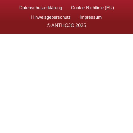
Datenschutzerklärung
Cookie-Richtlinie (EU)
Hinweisgeberschutz
Impressum
© ANTHOJO 2025