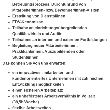
Betreuungsprozess, Durchführung von
Mitarbeiter/innen- bzw. Bewohner/innen-Visiten
Erstellung von Dienstplänen
EDV-Kenntnisse
Teilhabe an einrichtungsübergreifenden
Qualitätszirkeln und Audits
Teilnahme an internen und externen Fortbildungen
Begleitung neuer Mitarbeiter/innen,
Praktikant/innen, Auszubildenden oder
Student/innen
Das können Sie von uns erwarten:
ein innovatives , mitarbeiter- und
kundenorientiertes Unternehmen mit zahlreichen
Entwicklungsmöglichkeiten
einen sicheren Arbeitsplatz
ein unbefristetes Arbeitsverhältnis in Vollzeit
(38,5h/Woche)
flexible Arbeitszeiten