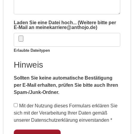
Laden Sie eine Datei hoch... (Weitere bitte per
E-Mail an meinekarriere@anthojo.de)
Erlaubte Dateitypen
Hinweis
Sollten Sie keine automatische Bestätigung
per E-Mail erhalten, prüfen Sie bitte auch Ihren
Spam-/Junk-Ordner.
Mit der Nutzung dieses Formulars erklären Sie
sich mit der Verarbeitung Ihrer Daten gemäß
unserer Datenschutzerklärung einverstanden
*