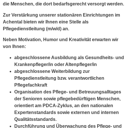
die Menschen, die dort bedarfsgerecht versorgt werden.
Zur Verstärkung unserer stationären Einrichtungen im
Achental bieten wir Ihnen eine Stelle als
Pflegedienstleitung (m/w/d) an.
Neben Motivation, Humor und Kreativität erwarten wir
von Ihnen:
abgeschlossene Ausbildung als Gesundheits- und
Krankenpfleger/in oder Altenpfleger/in
abgeschlossene Weiterbildung zur
Pflegedienstleitung bzw. verantwortlichen
Pflegefachkraft
Organisation des Pflege- und Betreuungsalltages
der Senioren sowie pflegebedürftigen Menschen,
orientiert am PDCA-Zyklus, an den nationalen
Expertenstandards sowie externen und internen
Qualitätsstandards.
Durchführung und Überwachung des Pflege- und