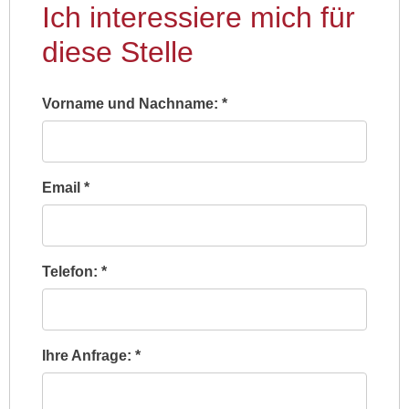
Ich interessiere mich für
diese Stelle
Vorname und Nachname:
*
Email
*
Telefon:
*
Ihre Anfrage:
*