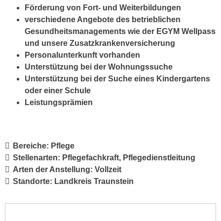
Förderung von Fort- und Weiterbildungen
verschiedene Angebote des betrieblichen
Gesundheitsmanagements wie der EGYM Wellpass
und unsere Zusatzkrankenversicherung
Personalunterkunft vorhanden
Unterstützung bei der Wohnungssuche
Unterstützung bei der Suche eines Kindergartens
oder einer Schule
Leistungsprämien
Bereiche:
Pflege
Stellenarten:
Pflegefachkraft
Pflegedienstleitung
Arten der Anstellung:
Vollzeit
Standorte:
Landkreis Traunstein