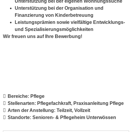
Unterstützung bei der eigenen Wohnungssuche
Unterstützung bei der Organisation und
Finanzierung von Kinderbetreuung
Leistungsprämien sowie vielfältige Entwicklungs-
und Spezialisierungsmöglichkeiten
Wir freuen uns auf Ihre Bewerbung!
Bereiche:
Pflege
Stellenarten:
Pflegefachkraft
Praxisanleitung Pflege
Arten der Anstellung:
Teilzeit
Vollzeit
Standorte:
Senioren- & Pflegeheim Unterwössen