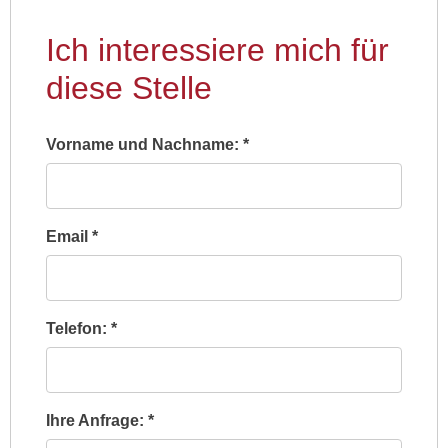
Ich interessiere mich für
diese Stelle
Vorname und Nachname:
*
Email
*
Telefon:
*
Ihre Anfrage:
*