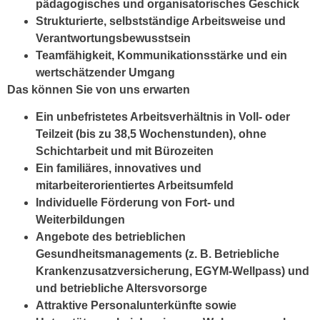
pädagogisches und organisatorisches Geschick
Strukturierte, selbstständige Arbeitsweise und
Verantwortungsbewusstsein
Teamfähigkeit, Kommunikationsstärke und ein
wertschätzender Umgang
Das können Sie von uns erwarten
Ein
unbefristetes Arbeitsverhältnis
in Voll- oder
Teilzeit (bis zu 38,5 Wochenstunden),
ohne
Schichtarbeit und mit Bürozeiten
Ein familiäres, innovatives und
mitarbeiterorientiertes Arbeitsumfeld
Individuelle Förderung von Fort- und
Weiterbildungen
Angebote des betrieblichen
Gesundheitsmanagements (z. B. Betriebliche
Krankenzusatzversicherung, EGYM-Wellpass) und
und betriebliche Altersvorsorge
Attraktive Personalunterkünfte sowie