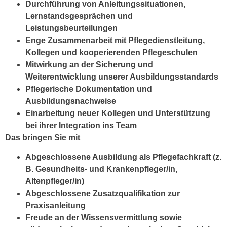
Durchführung von Anleitungssituationen,
Lernstandsgesprächen und
Leistungsbeurteilungen
Enge Zusammenarbeit mit Pflegedienstleitung,
Kollegen und kooperierenden Pflegeschulen
Mitwirkung an der Sicherung und
Weiterentwicklung unserer Ausbildungsstandards
Pflegerische Dokumentation und
Ausbildungsnachweise
Einarbeitung neuer Kollegen und Unterstützung
bei ihrer Integration ins Team
Das bringen Sie mit
Abgeschlossene Ausbildung als Pflegefachkraft (z.
B. Gesundheits- und Krankenpfleger/in,
Altenpfleger/in)
Abgeschlossene Zusatzqualifikation zur
Praxisanleitung
Freude an der Wissensvermittlung sowie