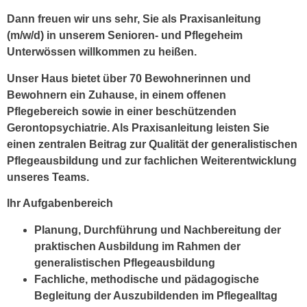
Dann freuen wir uns sehr, Sie als
Praxisanleitung
(m/w/d)
in unserem Senioren- und Pflegeheim
Unterwössen willkommen zu heißen.
Unser Haus bietet über 70 Bewohnerinnen und
Bewohnern ein Zuhause, in einem offenen
Pflegebereich sowie in einer beschützenden
Gerontopsychiatrie. Als Praxisanleitung leisten Sie
einen zentralen Beitrag zur Qualität der generalistischen
Pflegeausbildung und zur fachlichen Weiterentwicklung
unseres Teams.
Ihr Aufgabenbereich
Planung, Durchführung und Nachbereitung der
praktischen Ausbildung im Rahmen der
generalistischen Pflegeausbildung
Fachliche, methodische und pädagogische
Begleitung der Auszubildenden im Pflegealltag