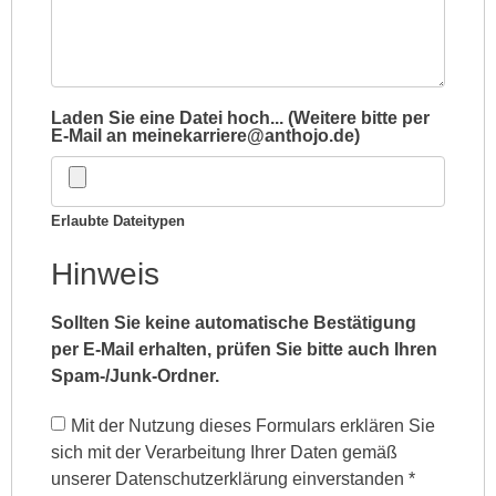
Laden Sie eine Datei hoch... (Weitere bitte per
E-Mail an meinekarriere@anthojo.de)
Erlaubte Dateitypen
Hinweis
Sollten Sie keine automatische Bestätigung
per E-Mail erhalten, prüfen Sie bitte auch Ihren
Spam-/Junk-Ordner.
Mit der Nutzung dieses Formulars erklären Sie
sich mit der Verarbeitung Ihrer Daten gemäß
unserer Datenschutzerklärung einverstanden
*