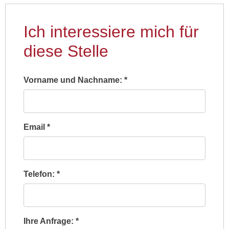
Ich interessiere mich für
diese Stelle
Vorname und Nachname:
*
Email
*
Telefon:
*
Ihre Anfrage:
*