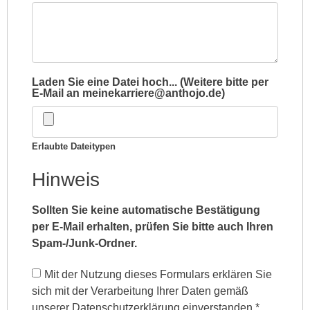
Laden Sie eine Datei hoch... (Weitere bitte per
E-Mail an meinekarriere@anthojo.de)
Erlaubte Dateitypen
Hinweis
Sollten Sie keine automatische Bestätigung
per E-Mail erhalten, prüfen Sie bitte auch Ihren
Spam-/Junk-Ordner.
Mit der Nutzung dieses Formulars erklären Sie
sich mit der Verarbeitung Ihrer Daten gemäß
unserer Datenschutzerklärung einverstanden
*