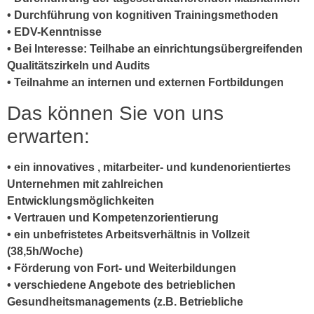
• Durchführung von kognitiven Trainingsmethoden
• EDV-Kenntnisse
• Bei Interesse: Teilhabe an einrichtungsübergreifenden
Qualitätszirkeln und Audits
• Teilnahme an internen und externen Fortbildungen
Das können Sie von uns
erwarten:
• ein innovatives , mitarbeiter- und kundenorientiertes
Unternehmen mit zahlreichen
Entwicklungsmöglichkeiten
• Vertrauen und Kompetenzorientierung
• ein unbefristetes Arbeitsverhältnis in Vollzeit
(38,5h/Woche)
• Förderung von Fort- und Weiterbildungen
• verschiedene Angebote des betrieblichen
Gesundheitsmanagements (z.B. Betriebliche