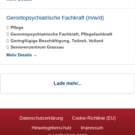
Gerontopsychiatrische Fachkraft (m/w/d)
Pflege
Gerontopsychiatrische Fachkraft
Pflegefachkraft
Geringfügige Beschäftigung
Teilzeit
Vollzeit
Seniorenzentrum Grassau
Mehr Details
Lade mehr...
Datenschutzerklärung
Cookie-Richtlinie (EU)
Hinweisgeberschutz
Impressum