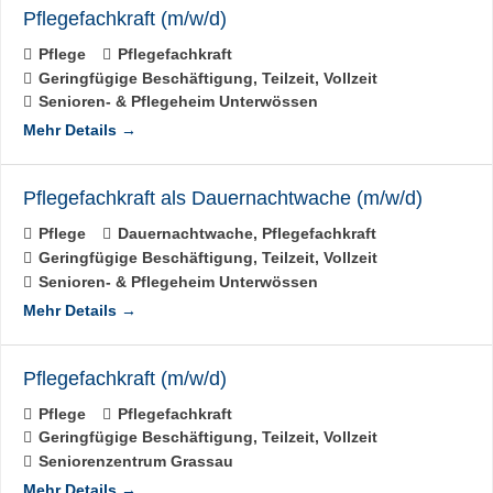
Pflegefachkraft (m/w/d)
Pflege
Pflegefachkraft
Geringfügige Beschäftigung
Teilzeit
Vollzeit
Senioren- & Pflegeheim Unterwössen
Mehr Details
Pflegefachkraft als Dauernachtwache (m/w/d)
Pflege
Dauernachtwache
Pflegefachkraft
Geringfügige Beschäftigung
Teilzeit
Vollzeit
Senioren- & Pflegeheim Unterwössen
Mehr Details
Pflegefachkraft (m/w/d)
Pflege
Pflegefachkraft
Geringfügige Beschäftigung
Teilzeit
Vollzeit
Seniorenzentrum Grassau
Mehr Details