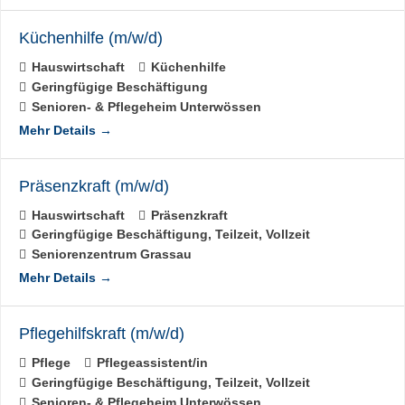
Küchenhilfe (m/w/d)
Hauswirtschaft
Küchenhilfe
Geringfügige Beschäftigung
Senioren- & Pflegeheim Unterwössen
Mehr Details
Präsenzkraft (m/w/d)
Hauswirtschaft
Präsenzkraft
Geringfügige Beschäftigung
Teilzeit
Vollzeit
Seniorenzentrum Grassau
Mehr Details
Pflegehilfskraft (m/w/d)
Pflege
Pflegeassistent/in
Geringfügige Beschäftigung
Teilzeit
Vollzeit
Senioren- & Pflegeheim Unterwössen